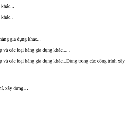
 khác...
 khác..
hàng gia dụng khác...
và các loại hàng gia dụng khác......
 và các loại hàng gia dụng khác...Dùng trong các công trình xây
khí, xây dựng…