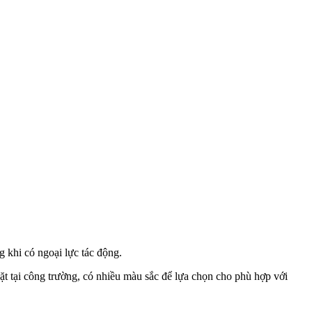
 khi có ngoại lực tác động.
 đặt tại công trường, có nhiều màu sắc để lựa chọn cho phù hợp với