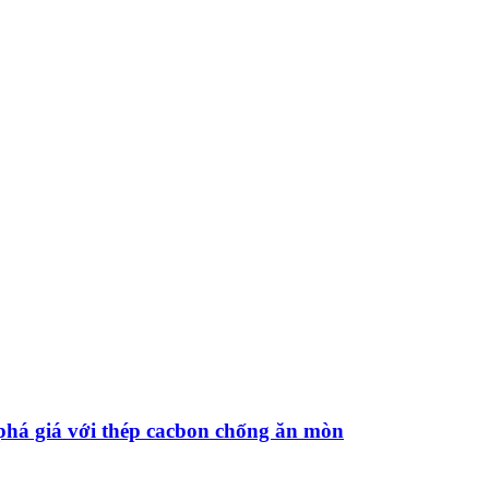
 phá giá với thép cacbon chống ăn mòn