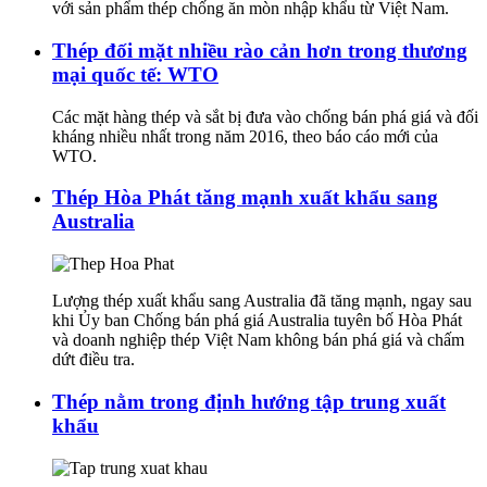
với sản phẩm thép chống ăn mòn nhập khẩu từ Việt Nam.
Thép đối mặt nhiều rào cản hơn trong thương
mại quốc tế: WTO
Các mặt hàng thép và sắt bị đưa vào chống bán phá giá và đối
kháng nhiều nhất trong năm 2016, theo báo cáo mới của
WTO.
Thép Hòa Phát tăng mạnh xuất khẩu sang
Australia
Lượng thép xuất khẩu sang Australia đã tăng mạnh, ngay sau
khi Ủy ban Chống bán phá giá Australia tuyên bố Hòa Phát
và doanh nghiệp thép Việt Nam không bán phá giá và chấm
dứt điều tra.
Thép nằm trong định hướng tập trung xuất
khẩu