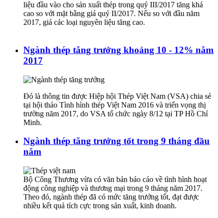
liệu đầu vào cho sản xuất thép trong quý III/2017 tăng khá
cao so với mặt bằng giá quý II/2017. Nếu so với đầu năm
2017, giá các loại nguyên liệu tăng cao.
Ngành thép tăng trưởng khoảng 10 - 12% năm
2017
Đó là thông tin được Hiệp hội Thép Việt Nam (VSA) chia sẻ
tại hội thảo Tình hình thép Việt Nam 2016 và triển vọng thị
trường năm 2017, do VSA tổ chức ngày 8/12 tại TP Hồ Chí
Minh.
Ngành thép tăng trưởng tốt trong 9 tháng đầu
năm
Bộ Công Thương vừa có văn bản báo cáo về tình hình hoạt
động công nghiệp và thương mại trong 9 tháng năm 2017.
Theo đó, ngành thép đã có mức tăng trưởng tốt, đạt được
nhiều kết quả tích cực trong sản xuất, kinh doanh.